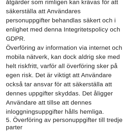
åtgärder som rimligen kan krävas för att
säkerställa att Användares
personuppgifter behandlas säkert och i
enlighet med denna Integritetspolicy och
GDPR.
Överföring av information via internet och
mobila nätverk, kan dock aldrig ske med
helt riskfritt, varför all överföring sker på
egen risk. Det är viktigt att Användare
också tar ansvar för att säkerställa att
dennes uppgifter skyddas. Det åligger
Användare att tillse att dennes
inloggningsuppgifter hålls hemliga.
5. Överföring av personuppgifter till tredje
parter