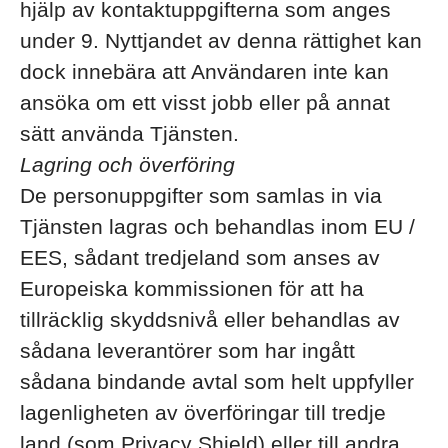
hjälp av kontaktuppgifterna som anges
under 9. Nyttjandet av denna rättighet kan
dock innebära att Användaren inte kan
ansöka om ett visst jobb eller på annat
sätt använda Tjänsten.
Lagring och överföring
De personuppgifter som samlas in via
Tjänsten lagras och behandlas inom EU /
EES, sådant tredjeland som anses av
Europeiska kommissionen för att ha
tillräcklig skyddsnivå eller behandlas av
sådana leverantörer som har ingått
sådana bindande avtal som helt uppfyller
lagenligheten av överföringar till tredje
land (som Privacy Shield) eller till andra