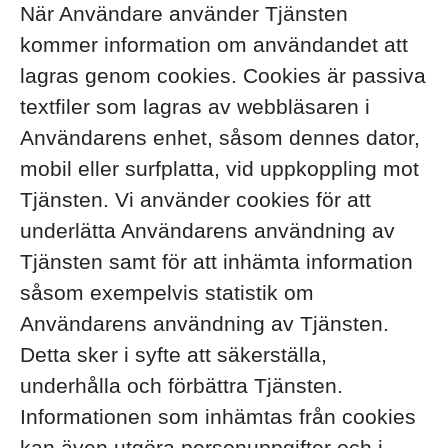
När Användare använder Tjänsten
kommer information om användandet att
lagras genom cookies. Cookies är passiva
textfiler som lagras av webbläsaren i
Användarens enhet, såsom dennes dator,
mobil eller surfplatta, vid uppkoppling mot
Tjänsten. Vi använder cookies för att
underlätta Användarens användning av
Tjänsten samt för att inhämta information
såsom exempelvis statistik om
Användarens användning av Tjänsten.
Detta sker i syfte att säkerställa,
underhålla och förbättra Tjänsten.
Informationen som inhämtas från cookies
kan även utgöra personuppgifter och i