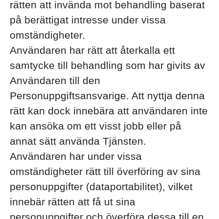
rätten att invända mot behandling baserat
på berättigat intresse under vissa
omständigheter.
Användaren har rätt att återkalla ett
samtycke till behandling som har givits av
Användaren till den
Personuppgiftsansvarige. Att nyttja denna
rätt kan dock innebära att användaren inte
kan ansöka om ett visst jobb eller på
annat sätt använda Tjänsten.
Användaren har under vissa
omständigheter rätt till överföring av sina
personuppgifter (dataportabilitet), vilket
innebär rätten att få ut sina
personuppgifter och överföra dessa till en