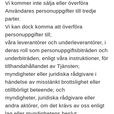
Vi kommer inte sälja eller överföra
Användares personuppgifter till tredje
parter.
Vi kan dock komma att överföra
personuppgifter till;
våra leverantörer och underleverantörer, i
deras roll som personuppgiftsbiträden och
underbiträden, enligt våra instruktioner, för
tillhandahållandet av Tjänsten;
myndigheter eller juridiska rådgivare i
händelse av misstänkt brottslighet eller
otillbörligt beteende; och
myndigheter, juridiska rådgivare eller
andra aktörer, om det krävs av oss enligt
lag eller myndighetens beslut.