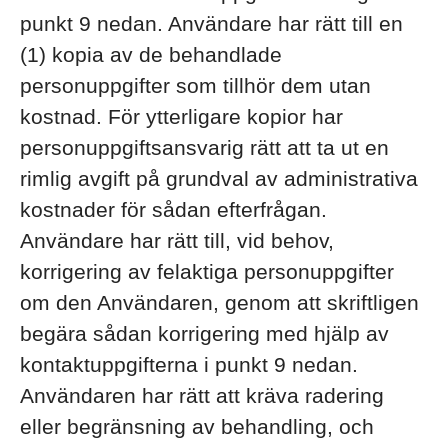
punkt 9 nedan. Användare har rätt till en
(1) kopia av de behandlade
personuppgifter som tillhör dem utan
kostnad. För ytterligare kopior har
personuppgiftsansvarig rätt att ta ut en
rimlig avgift på grundval av administrativa
kostnader för sådan efterfrågan.
Användare har rätt till, vid behov,
korrigering av felaktiga personuppgifter
om den Användaren, genom att skriftligen
begära sådan korrigering med hjälp av
kontaktuppgifterna i punkt 9 nedan.
Användaren har rätt att kräva radering
eller begränsning av behandling, och