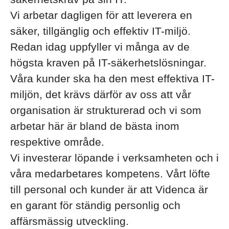
Vi arbetar dagligen för att leverera en
säker, tillgänglig och effektiv IT-miljö.
Redan idag uppfyller vi många av de
högsta kraven på IT-säkerhetslösningar.
Våra kunder ska ha den mest effektiva IT-
miljön, det krävs därför av oss att vår
organisation är strukturerad och vi som
arbetar här är bland de bästa inom
respektive område.
Vi investerar löpande i verksamheten och i
våra medarbetares kompetens. Vårt löfte
till personal och kunder är att Videnca är
en garant för ständig personlig och
affärsmässig utveckling.