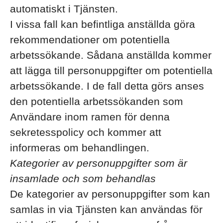
automatiskt i Tjänsten.
I vissa fall kan befintliga anställda göra
rekommendationer om potentiella
arbetssökande. Sådana anställda kommer
att lägga till personuppgifter om potentiella
arbetssökande. I de fall detta görs anses
den potentiella arbetssökanden som
Användare inom ramen för denna
sekretesspolicy och kommer att
informeras om behandlingen.
Kategorier av personuppgifter som är
insamlade och som behandlas
De kategorier av personuppgifter som kan
samlas in via Tjänsten kan användas för