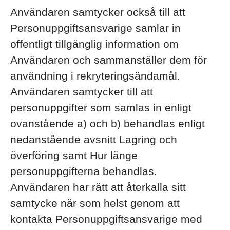
Användaren samtycker också till att
Personuppgiftsansvarige samlar in
offentligt tillgänglig information om
Användaren och sammanställer dem för
användning i rekryteringsändamål.
Användaren samtycker till att
personuppgifter som samlas in enligt
ovanstående a) och b) behandlas enligt
nedanstående avsnitt Lagring och
överföring samt Hur länge
personuppgifterna behandlas.
Användaren har rätt att återkalla sitt
samtycke när som helst genom att
kontakta Personuppgiftsansvarige med