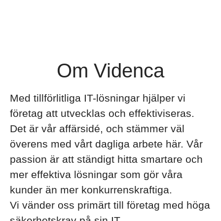
Om Videnca
Med tillförlitliga IT-lösningar hjälper vi
företag att utvecklas och effektiviseras.
Det är vår affärsidé, och stämmer väl
överens med vårt dagliga arbete här. Vår
passion är att ständigt hitta smartare och
mer effektiva lösningar som gör våra
kunder än mer konkurrenskraftiga.
Vi vänder oss primärt till företag med höga
säkerhetskrav på sin IT.