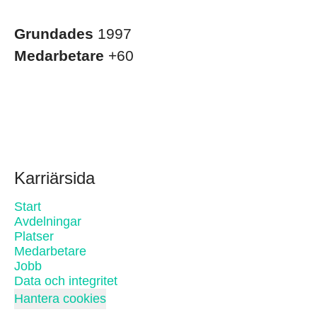
Grundades
1997
Medarbetare
+60
Karriärsida
Start
Avdelningar
Platser
Medarbetare
Jobb
Data och integritet
Hantera cookies