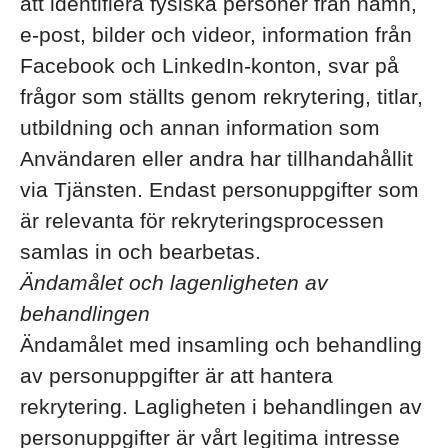
att identifiera fysiska personer från namn,
e-post, bilder och videor, information från
Facebook och LinkedIn-konton, svar på
frågor som ställts genom rekrytering, titlar,
utbildning och annan information som
Användaren eller andra har tillhandahållit
via Tjänsten. Endast personuppgifter som
är relevanta för rekryteringsprocessen
samlas in och bearbetas.
Ändamålet och lagenligheten av
behandlingen
Ändamålet med insamling och behandling
av personuppgifter är att hantera
rekrytering. Lagligheten i behandlingen av
personuppgifter är vårt legitima intresse