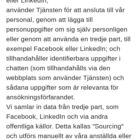
eller LinkedIn;
använder Tjänsten för att ansluta till vår
personal, genom att lägga till
personuppgifter om sig själv personligen
eller genom att använda en tredje part, till
exempel Facebook eller LinkedIn; och
tillhandahåller identifierbara uppgifter i
chatten (som tillhandahålls via den
webbplats som använder Tjänsten) och
sådana uppgifter som är relevanta för
ansökningsförfarandet.
Vi samlar in data från tredje part, som
Facebook, LinkedIn och via andra
offentliga källor. Detta kallas "Sourcing"
och utförs manuellt av våra anställda eller