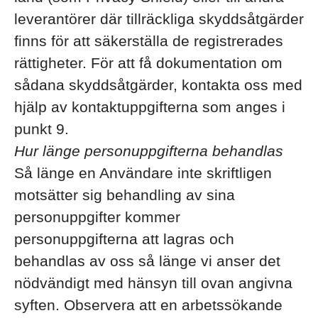
leverantörer där tillräckliga skyddsåtgärder
finns för att säkerställa de registrerades
rättigheter. För att få dokumentation om
sådana skyddsåtgärder, kontakta oss med
hjälp av kontaktuppgifterna som anges i
punkt 9.
Hur länge personuppgifterna behandlas
Så länge en Användare inte skriftligen
motsätter sig behandling av sina
personuppgifter kommer
personuppgifterna att lagras och
behandlas av oss så länge vi anser det
nödvändigt med hänsyn till ovan angivna
syften. Observera att en arbetssökande