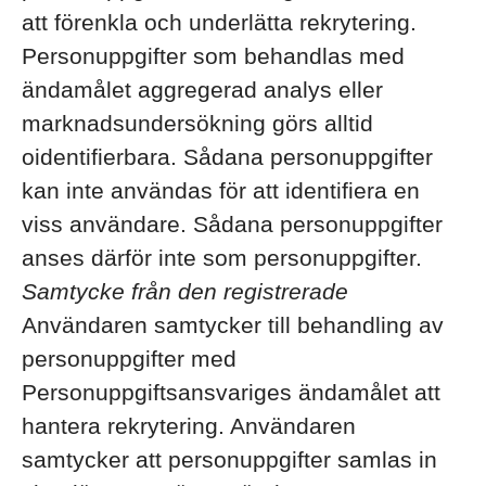
att förenkla och underlätta rekrytering.
Personuppgifter som behandlas med
ändamålet aggregerad analys eller
marknadsundersökning görs alltid
oidentifierbara. Sådana personuppgifter
kan inte användas för att identifiera en
viss användare. Sådana personuppgifter
anses därför inte som personuppgifter.
Samtycke från den registrerade
Användaren samtycker till behandling av
personuppgifter med
Personuppgiftsansvariges ändamålet att
hantera rekrytering. Användaren
samtycker att personuppgifter samlas in