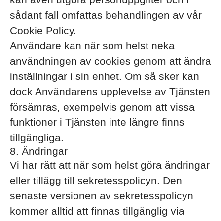
sådant fall omfattas behandlingen av vår
Cookie Policy.
Användare kan när som helst neka
användningen av cookies genom att ändra
inställningar i sin enhet. Om så sker kan
dock Användarens upplevelse av Tjänsten
försämras, exempelvis genom att vissa
funktioner i Tjänsten inte längre finns
tillgängliga.
8. Ändringar
Vi har rätt att när som helst göra ändringar
eller tillägg till sekretesspolicyn. Den
senaste versionen av sekretesspolicyn
kommer alltid att finnas tillgänglig via