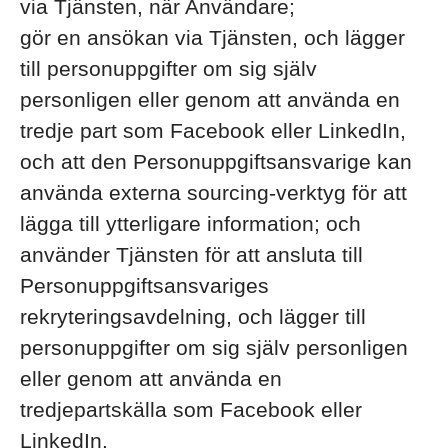
via Tjänsten, när Användare;
gör en ansökan via Tjänsten, och lägger
till personuppgifter om sig själv
personligen eller genom att använda en
tredje part som Facebook eller LinkedIn,
och att den Personuppgiftsansvarige kan
använda externa sourcing-verktyg för att
lägga till ytterligare information; och
använder Tjänsten för att ansluta till
Personuppgiftsansvariges
rekryteringsavdelning, och lägger till
personuppgifter om sig själv personligen
eller genom att använda en
tredjepartskälla som Facebook eller
LinkedIn.