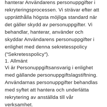
hanterar Användarens personuppgifter i
rekryteringsprocessen. Vi strävar efter att
upprätthålla högsta möjliga standard när
det gäller skydd av personuppgifter. Vi
behandlar, hanterar, använder och
skyddar Användarens personuppgifter i
enlighet med denna sekretesspolicy
("Sekretesspolicy").
1. Allmänt
Vi är Personuppgiftsansvarig i enlighet
med gällande personuppgiftslagstiftning.
Användarnas personuppgifter behandlas
med syftet att hantera och underlätta
rekrytering av anställda till vår
verksamhet.