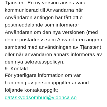
Tjänsten. En ny version anses vara
kommunicerad till Användarna när
Användaren antingen har fått ett e-
postmeddelande som informerar
Användaren om den nya versionen (med
den e-postadress som Användaren anger i
samband med användningen av Tjänsten)
eller när användaren annars informeras av
den nya sekretesspolicyn.
9. Kontakt
För ytterligare information om vår
hantering av personuppgifter använd
följande kontaktuppgift;
dataskyddsombud@videnca.se