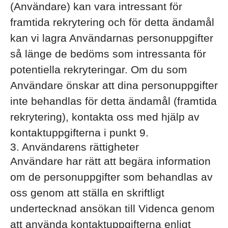
(Användare) kan vara intressant för
framtida rekrytering och för detta ändamål
kan vi lagra Användarnas personuppgifter
så länge de bedöms som intressanta för
potentiella rekryteringar. Om du som
Användare önskar att dina personuppgifter
inte behandlas för detta ändamål (framtida
rekrytering), kontakta oss med hjälp av
kontaktuppgifterna i punkt 9.
3. Användarens rättigheter
Användare har rätt att begära information
om de personuppgifter som behandlas av
oss genom att ställa en skriftligt
undertecknad ansökan till Videnca genom
att använda kontaktuppgifterna enligt