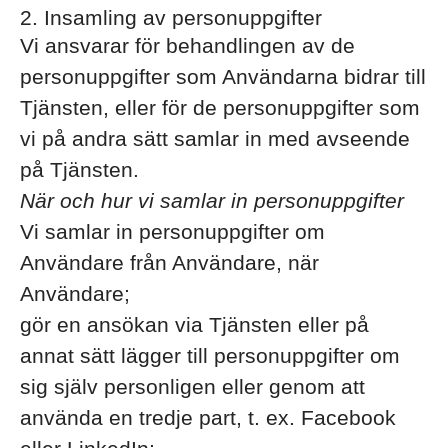
2. Insamling av personuppgifter
Vi ansvarar för behandlingen av de
personuppgifter som Användarna bidrar till
Tjänsten, eller för de personuppgifter som
vi på andra sätt samlar in med avseende
på Tjänsten.
När och hur vi samlar in personuppgifter
Vi samlar in personuppgifter om
Användare från Användare, när
Användare;
gör en ansökan via Tjänsten eller på
annat sätt lägger till personuppgifter om
sig själv personligen eller genom att
använda en tredje part, t. ex. Facebook