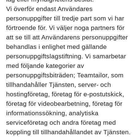
Vi överför endast Användares
personuppgifter till tredje part som vi har
förtroende för. Vi väljer noga partners för
att se till att Användarens personuppgifter
behandlas i enlighet med gällande
personuppgiftslagstiftning. Vi samarbetar
med följande kategorier av
personuppgiftsbiträden; Teamtailor, som
tillhandahåller Tjänsten, server- och
hostingföretag, företag för e-postutskick,
företag för videobearbetning, företag för
informationssökning, analytiska
serviceföretag och andra företag med
koppling till tillhandahållandet av Tjänsten.