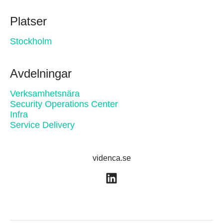
Platser
Stockholm
Avdelningar
Verksamhetsnära
Security Operations Center
Infra
Service Delivery
videnca.se