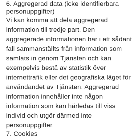
6. Aggregerad data (icke identifierbara
personuppgifter)
Vi kan komma att dela aggregerad
information till tredje part. Den
aggregerade informationen har i ett sådant
fall sammanställts från information som
samlats in genom Tjänsten och kan
exempelvis bestå av statistik över
internettrafik eller det geografiska läget för
användandet av Tjänsten. Aggregerad
information innehåller inte någon
information som kan härledas till viss
individ och utgör därmed inte
personuppgifter.
7. Cookies