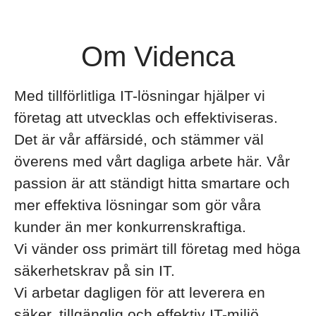
Om Videnca
Med tillförlitliga IT-lösningar hjälper vi
företag att utvecklas och effektiviseras.
Det är vår affärsidé, och stämmer väl
överens med vårt dagliga arbete här. Vår
passion är att ständigt hitta smartare och
mer effektiva lösningar som gör våra
kunder än mer konkurrenskraftiga.
Vi vänder oss primärt till företag med höga
säkerhetskrav på sin IT.
Vi arbetar dagligen för att leverera en
säker, tillgänglig och effektiv IT-miljö.