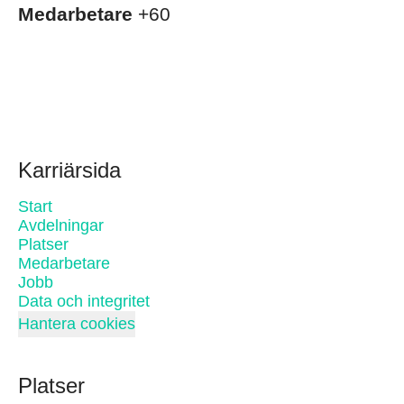
Medarbetare
+60
Karriärsida
Start
Avdelningar
Platser
Medarbetare
Jobb
Data och integritet
Hantera cookies
Platser