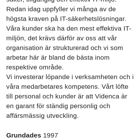
Redan idag uppfyller vi många av de
högsta kraven på IT-säkerhetslösningar.
Våra kunder ska ha den mest effektiva IT-
miljön, det krävs därför av oss att vår
organisation är strukturerad och vi som
arbetar här är bland de bästa inom
respektive område.
Vi investerar löpande i verksamheten och i
våra medarbetares kompetens. Vårt löfte
till personal och kunder är att Videnca är
en garant för ständig personlig och
affärsmässig utveckling.
Grundades
1997