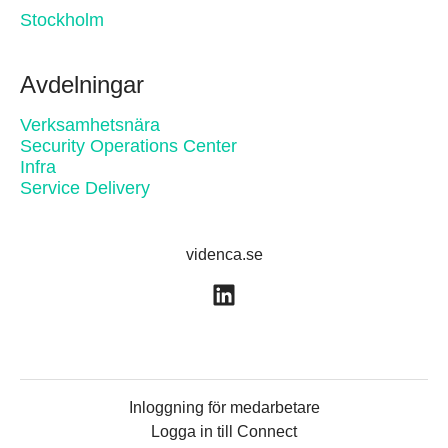
Stockholm
Avdelningar
Verksamhetsnära
Security Operations Center
Infra
Service Delivery
videnca.se
Inloggning för medarbetare
Logga in till Connect